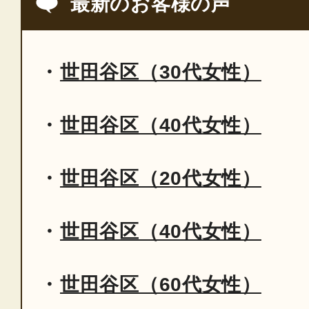
最新のお客様の声
世田谷区（30代女性）
世田谷区（40代女性）
世田谷区（20代女性）
世田谷区（40代女性）
世田谷区（60代女性）