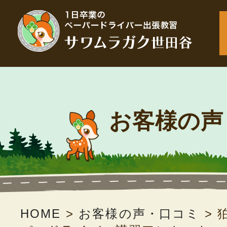
お客様の声
HOME
>
お客様の声・口コミ
>