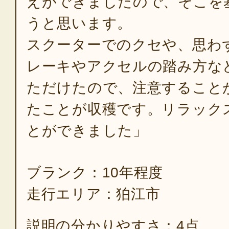
えができましたので、そこを
うと思います。
スクーターでのクセや、思わ
レーキやアクセルの踏み方な
ただけたので、注意すること
たことが収穫です。リラック
とができました」
ブランク：10年程度
走行エリア：狛江市
説明の分かりやすさ：4点