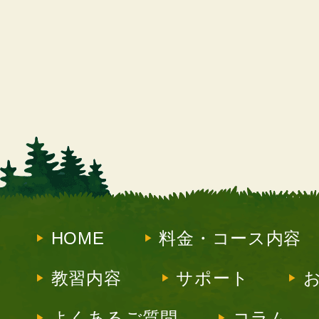
HOME
料金・コース内容
教習内容
サポート
よくあるご質問
コラム