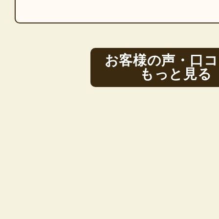
お客様の声・口コ
もっと見る