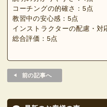
コーチングの的確さ：5点
教習中の安心感：5点
インストラクターの配慮・対
総合評価：5点
前の記事へ