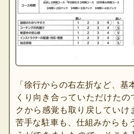
「徐行からの右左折など、基
くり向き合っていただけたの
クから感覚も取り戻していけ
苦手な駐車も、仕組みからも