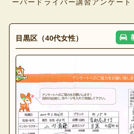
ーパードライバー講習アンケート
目黒区（40代女性）