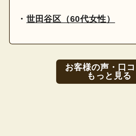
世田谷区（60代女性）
お客様の声・口コ
もっと見る