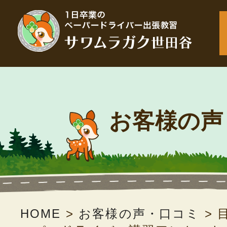
お客様の声
HOME
>
お客様の声・口コミ
>