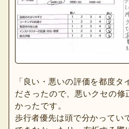
「良い・悪いの評価を都度タ
ださったので、悪いクセの修
かったです。
歩行者優先は頭で分かってい