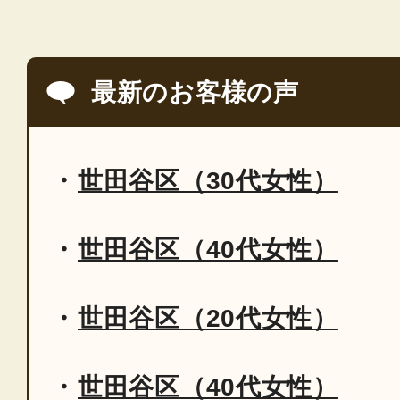
最新のお客様の声
世田谷区（30代女性）
世田谷区（40代女性）
世田谷区（20代女性）
世田谷区（40代女性）