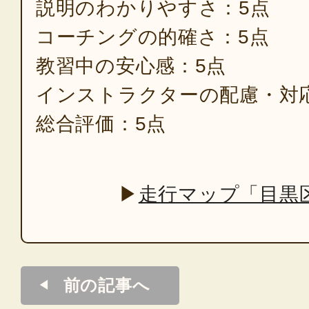
説明のわかりやすさ：5点
コーチングの的確さ：5点
教習中の安心感：5点
インストラクターの配慮・対
総合評価：5点
▶
走行マップ「目黒
前の記事へ