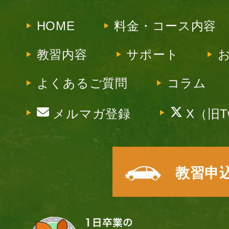
HOME
料金・コース内容
教習内容
サポート
よくあるご質問
コラム
メルマガ登録
X（旧Tw
教習申