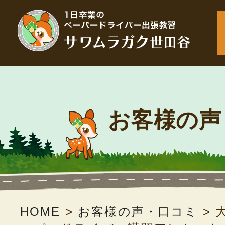
お客様の声
HOME
>
お客様の声・口コミ
>