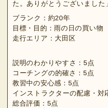
た。ありがとうございました
ブランク：約20年
目標・目的：雨の日の買い物
走行エリア：大田区
説明のわかりやすさ：5点
コーチングの的確さ：5点
教習中の安心感：5点
インストラクターの配慮・対
総合評価：5点