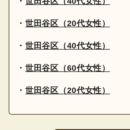
世田谷区（40代女性）
世田谷区（20代女性）
世田谷区（40代女性）
世田谷区（60代女性）
世田谷区（20代女性）