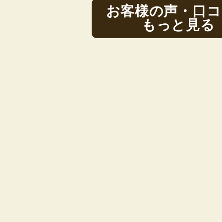
お客様の声・口コ
もっと見る