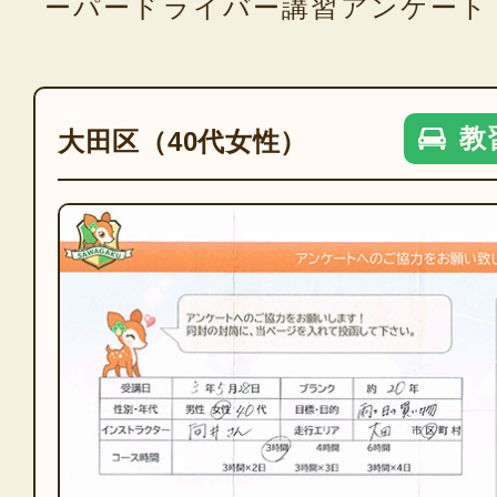
ーパードライバー講習アンケート
教
大田区（40代女性）