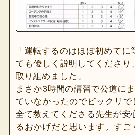
「運転するのはほぼ初めてに
ても優しく説明してくださり
取り組めました。
まさか3時間の講習で公道に
ていなかったのでビックリで
全て教えてくださる先生が安
るおかげだと思います。すご