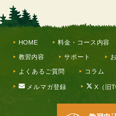
HOME
料金・コース内容
教習内容
サポート
よくあるご質問
コラム
メルマガ登録
X（旧Tw