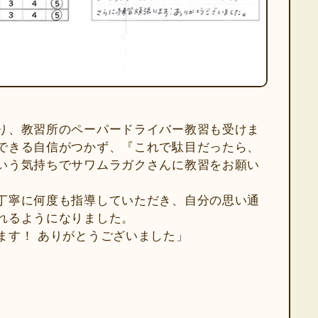
り、教習所のペーパードライバー教習も受けま
できる自信がつかず、『これで駄目だったら、
いう気持ちでサワムラガクさんに教習をお願い
丁寧に何度も指導していただき、自分の思い通
れるようになりました。
ます！ ありがとうございました」