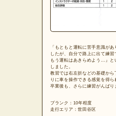
「もともと運転に苦手意識があ
したが、自分で路上に出て練習
もう運転はあきらめよう…』と
しました。
教習では右左折などの基礎から
りに車を操作できる感覚を得ら
卒業後も、さらに練習がんばり
ブランク：10年程度
走行エリア：世田谷区