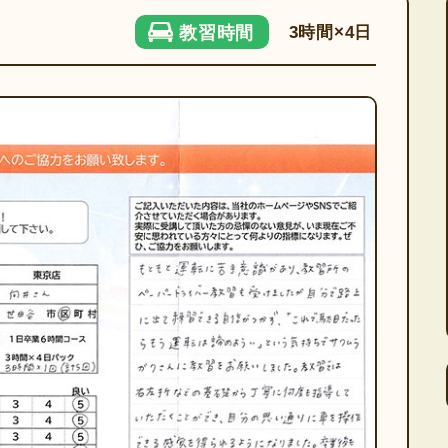
3時間×4日
教習時間