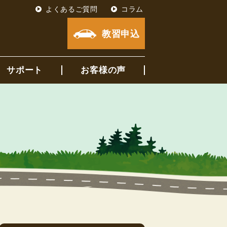
よくあるご質問
コラム
教習申込
サポート
お客様の声