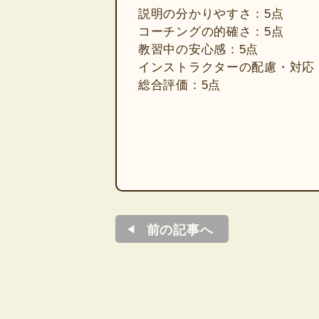
説明の分かりやすさ：5点
コーチングの的確さ：5点
教習中の安心感：5点
インストラクターの配慮・対応
総合評価：5点
前の記事へ