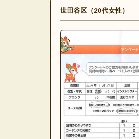
世田谷区（20代女性）