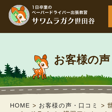
お客様の声
HOME
>
お客様の声・口コミ
>