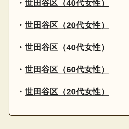
世田谷区（40代女性）
世田谷区（20代女性）
世田谷区（40代女性）
世田谷区（60代女性）
世田谷区（20代女性）