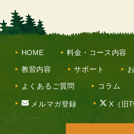
HOME
料金・コース内容
教習内容
サポート
よくあるご質問
コラム
メルマガ登録
X（旧Tw