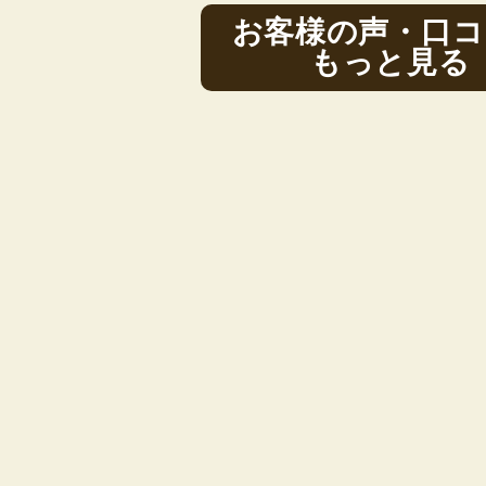
お客様の声・口コ
もっと見る