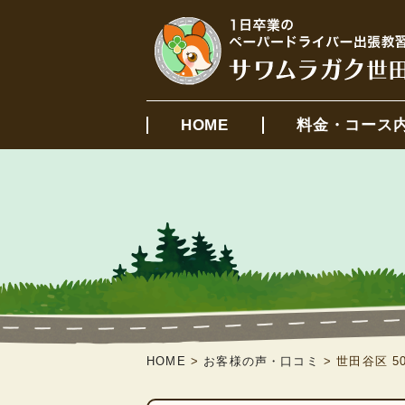
HOME
料金・コース
HOME
>
お客様の声・口コミ
>
世田谷区 