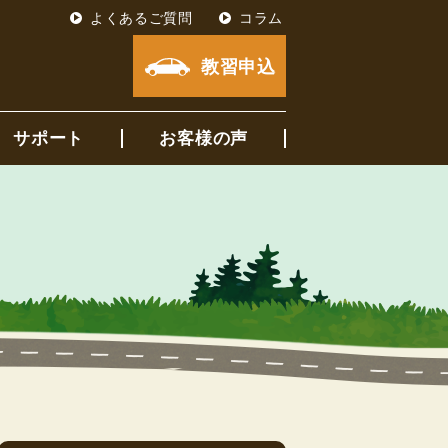
よくあるご質問
コラム
教習申込
サポート
お客様の声