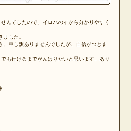
ませんでしたので、イロハのイから分かりやすく
きました。
き、申し訳ありませんでしたが、自信がつきま
こでも行けるまでがんばりたいと思います。あり
車