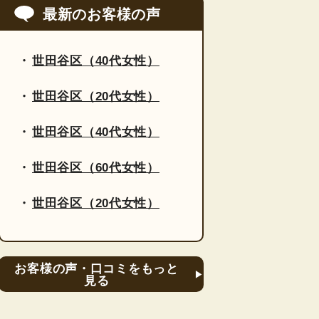
最新のお客様の声
世田谷区（40代女性）
世田谷区（20代女性）
世田谷区（40代女性）
世田谷区（60代女性）
世田谷区（20代女性）
お客様の声・口コミをもっと
見る