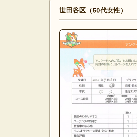
世田谷区（50代女性）