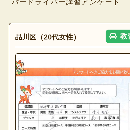
パードライバー講習アンケート
教
品川区（20代女性）