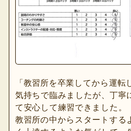
「教習所を卒業してから運転
気持ちで臨みましたが、丁寧
て安心して練習できました。
教習所の中からスタートする