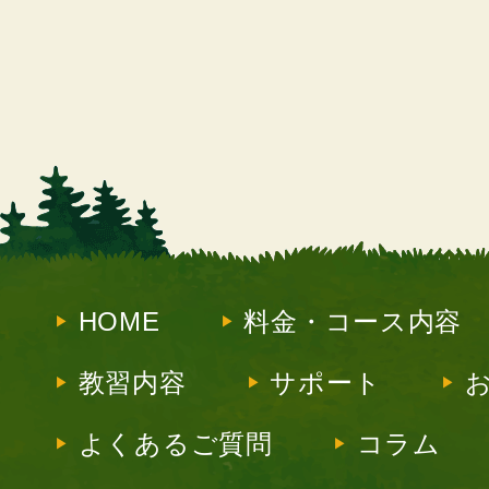
HOME
料金・コース内容
教習内容
サポート
よくあるご質問
コラム