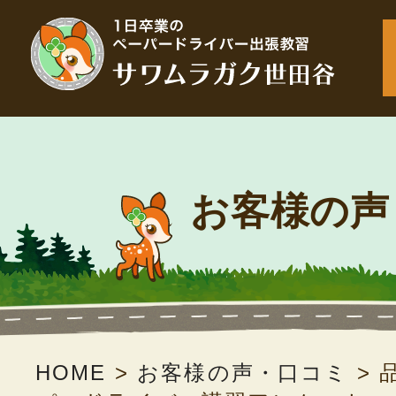
お客様の声
HOME
>
お客様の声・口コミ
>