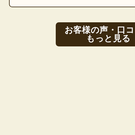
お客様の声・口コ
もっと見る