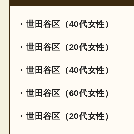
世田谷区（40代女性）
世田谷区（20代女性）
世田谷区（40代女性）
世田谷区（60代女性）
世田谷区（20代女性）